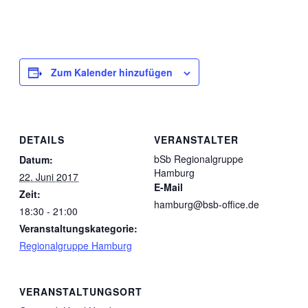
Zum Kalender hinzufügen
DETAILS
VERANSTALTER
bSb Regionalgruppe
Datum:
Hamburg
22. Juni 2017
E-Mail
Zeit:
hamburg@bsb-office.de
18:30 - 21:00
Veranstaltungskategorie:
Regionalgruppe Hamburg
VERANSTALTUNGSORT