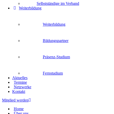
Selbstständige im Verband
Weiterbildung
Weiterbildung
Bildungspartner
Präsenz-Studium
Fernstudium
Aktuelles
Termine
Netzwerke
Kontakt
Mitglied werden
Home
Über uns