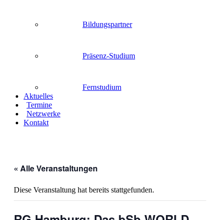
Bildungspartner
Präsenz-Studium
Fernstudium
Aktuelles
Termine
Netzwerke
Kontakt
« Alle Veranstaltungen
Diese Veranstaltung hat bereits stattgefunden.
RG Hamburg: Das bSb WORLD