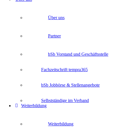
Über uns
Partner
bSb Vorstand und Geschäftsstelle
Fachzeitschrift tempra365
bSb Jobbörse & Stellenangebote
Selbstständige im Verband
Weiterbildung
Weiterbildung