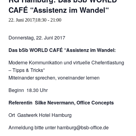
CAFÉ “Assistenz im Wandel“
22. Juni 2017|18:30
-
21:00
Donnerstag, 22. Juni 2017
Das bSb WORLD CAFÉ “Assistenz im Wandel:
Moderne Kommunikation und virtuelle Chefentlastung
– Tipps & Tricks”
Miteinander sprechen, voneinander lernen
Beginn 18.30 Uhr
Referentin Silke Nevermann, Office Concepts
Ort Gastwerk Hotel Hamburg
Anmeldung bitte unter hamburg@bsb-office.de