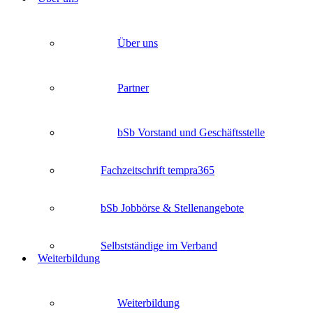
Über uns
Partner
bSb Vorstand und Geschäftsstelle
Fachzeitschrift tempra365
bSb Jobbörse & Stellenangebote
Selbstständige im Verband
Weiterbildung
Weiterbildung