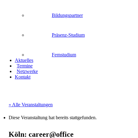
Bildungspartner
Präsenz-Studium
Fernstudium
Aktuelles
Termine
Netzwerke
Kontakt
« Alle Veranstaltungen
Diese Veranstaltung hat bereits stattgefunden.
Köln: career@office