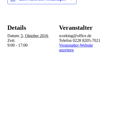
Details
Veranstalter
Datum:
5. Oktober 2016
working@office.de
Zeit:
Telefon
0228 8205-7021
9:00 - 17:00
Veranstalter-Website
anzeigen