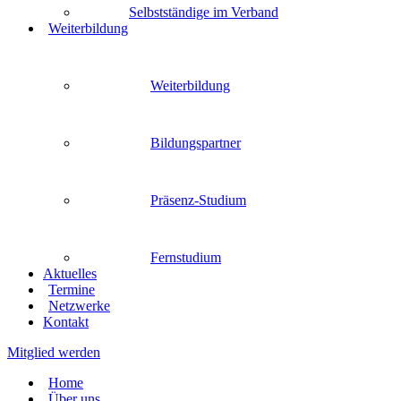
Selbstständige im Verband
Weiterbildung
Weiterbildung
Bildungspartner
Präsenz-Studium
Fernstudium
Aktuelles
Termine
Netzwerke
Kontakt
Mitglied werden
Home
Über uns