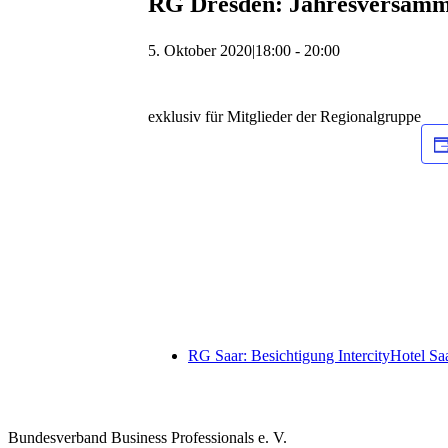
RG Dresden: Jahresversam
5. Oktober 2020|18:00
-
20:00
exklusiv für Mitglieder der Regionalgruppe
RG Saar: Besichtigung IntercityHotel Sa
Bundesverband Business Professionals e. V.