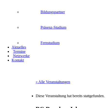
Bildungspartner
Präsenz-Studium
Fernstudium
Aktuelles
Termine
Netzwerke
Kontakt
« Alle Veranstaltungen
Diese Veranstaltung hat bereits stattgefunden.