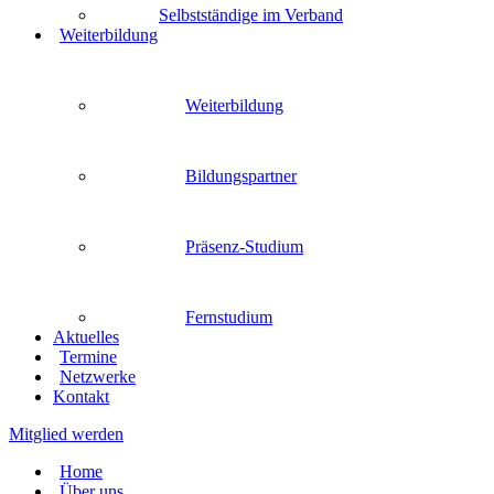
Selbstständige im Verband
Weiterbildung
Weiterbildung
Bildungspartner
Präsenz-Studium
Fernstudium
Aktuelles
Termine
Netzwerke
Kontakt
Mitglied werden
Home
Über uns