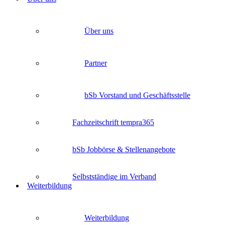
Über uns
Partner
bSb Vorstand und Geschäftsstelle
Fachzeitschrift tempra365
bSb Jobbörse & Stellenangebote
Selbstständige im Verband
Weiterbildung
Weiterbildung