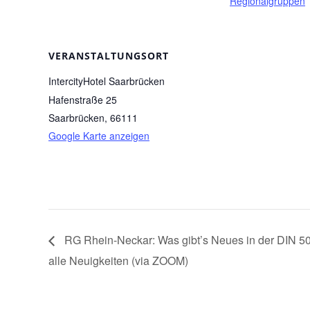
Regionalgruppen
VERANSTALTUNGSORT
IntercityHotel Saarbrücken
Hafenstraße 25
Saarbrücken
,
66111
Google Karte anzeigen
RG Rhein-Neckar: Was gibt’s Neues in der DIN 50
alle Neuigkeiten (via ZOOM)