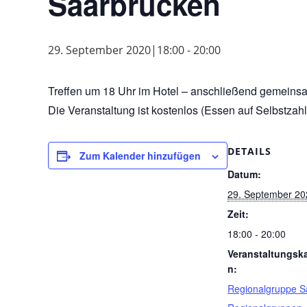
Saarbrücken
29. September 2020|18:00
-
20:00
Treffen um 18 Uhr im Hotel – anschließend gemeinsa
Die Veranstaltung ist kostenlos (Essen auf Selbstzahl
DETAILS
Zum Kalender hinzufügen
Datum:
29. September 20
Zeit:
18:00 - 20:00
Veranstaltungsk
n:
Regionalgruppe S