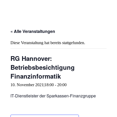
« Alle Veranstaltungen
Diese Veranstaltung hat bereits stattgefunden.
RG Hannover:
Betriebsbesichtigung
Finanzinformatik
10. November 2021|18:00
-
20:00
IT-Dienstleister der Sparkassen-Finanzgruppe