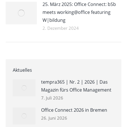
25. März 2025: Office Connect: bSb
meets working@office featuring
W|bildung
2. Dezember 2024
Aktuelles
tempra365 | Nr. 2 | 2026 | Das
Magazin fürs Office Management
7. Juli 2026
Office Connect 2026 in Bremen
26. Juni 2026