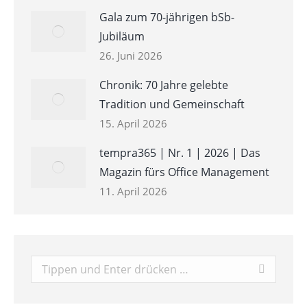
Gala zum 70-jährigen bSb-
Jubiläum
26. Juni 2026
Chronik: 70 Jahre gelebte
Tradition und Gemeinschaft
15. April 2026
tempra365 | Nr. 1 | 2026 | Das
Magazin fürs Office Management
11. April 2026
Search: