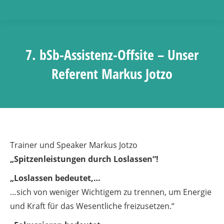
7. bSb-Assistenz-Offsite – Unser
Referent Markus Jotzo
Trainer und Speaker Markus Jotzo
„Spitzenleistungen durch Loslassen“!
„Loslassen bedeutet,…
…sich von weniger Wichtigem zu trennen, um Energie
und Kraft für das Wesentliche freizusetzen.“