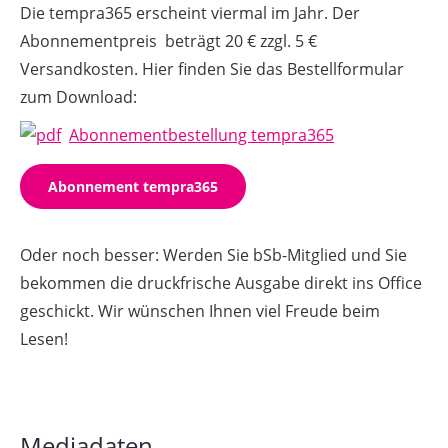
Die tempra365 erscheint viermal im Jahr. Der
Abonnementpreis beträgt 20 € zzgl. 5 €
Versandkosten. Hier finden Sie das Bestellformular
zum Download:
Abonnementbestellung tempra365
Abonnement tempra365
Oder noch besser: Werden Sie bSb-Mitglied und Sie
bekommen die druckfrische Ausgabe direkt ins Office
geschickt. Wir wünschen Ihnen viel Freude beim
Lesen!
Mediadaten