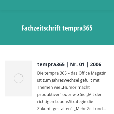
Fachzeitschrift tempra365
tempra365 | Nr. 01 | 2006
Die tempra 365 – das Office Magazin
ist zum Jahreswechsel gefüllt mit
Themen wie „Humor macht
produktiver“ oder wie Sie „Mit der
richtigen LebensStrategie die
Zukunft gestalten“. „Mehr Zeit und…