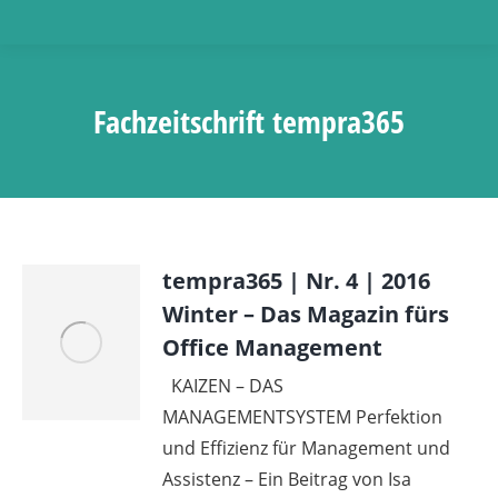
Fachzeitschrift tempra365
tempra365 | Nr. 4 | 2016
Winter – Das Magazin fürs
Office Management
KAIZEN – DAS
MANAGEMENTSYSTEM Perfektion
und Effizienz für Management und
Assistenz – Ein Beitrag von Isa