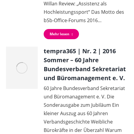
Willan Review: „Assistenz als
Hochleistungssport“ Das Motto des
bSb-Office-Forums 2016…
Mehr lesen
tempra365 | Nr. 2 | 2016
Sommer – 60 Jahre
Bundesverband Sekretariat
und Büromanagement e. V.
60 Jahre Bundesverband Sekretariat
und Büromanagement e. V. Die
Sonderausgabe zum Jubiläum Ein
kleiner Auszug aus 60 Jahren
Verbandsgeschichte Weibliche
Bürokräfte in der Überzahl Warum