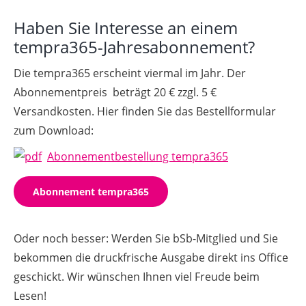
Haben Sie Interesse an einem
tempra365-Jahresabonnement?
Die tempra365 erscheint viermal im Jahr. Der
Abonnementpreis beträgt 20 € zzgl. 5 €
Versandkosten. Hier finden Sie das Bestellformular
zum Download:
Abonnementbestellung tempra365
Abonnement tempra365
Oder noch besser: Werden Sie bSb-Mitglied und Sie
bekommen die druckfrische Ausgabe direkt ins Office
geschickt. Wir wünschen Ihnen viel Freude beim
Lesen!