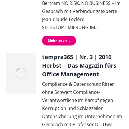
Bertram NO RISK, NO BUSINESS – Im
Gespräch mit Verbindungsexperte
Jean-Claude Leclère
SELBSTOPTIMIERUNG IM…
Mehr lesen
tempra365 | Nr. 3 | 2016
Herbst – Das Magazin fürs
Office Management
Compliance & Datenschutz Ritter
ohne Schwert Compliance-
Verantwortliche im Kampf gegen
Korruption und Schlagzeilen
Datensicherung im Unternehmen Im
Gespräch mit Professor Dr. Uwe