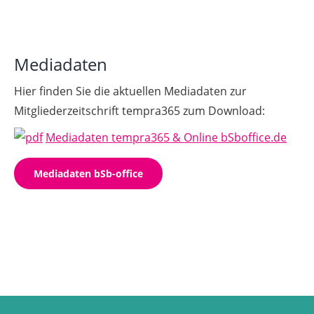
Mediadaten
Hier finden Sie die aktuellen Mediadaten zur
Mitgliederzeitschrift tempra365 zum Download:
Mediadaten tempra365 & Online bSboffice.de
Mediadaten bSb-office