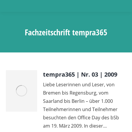
Fachzeitschrift tempra365
tempra365 | Nr. 03 | 2009
Liebe Leserinnen und Leser, von
Bremen bis Regensburg, vom
Saarland bis Berlin – über 1.000
Teilnehmerinnen und Teilnehmer
besuchten den Office Day des bSb
am 19. März 2009. In dieser…