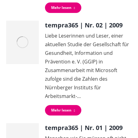
Mehr lesen
tempra365 | Nr. 02 | 2009
Liebe Leserinnen und Leser, einer
aktuellen Studie der Gesellschaft für
Gesundheit, Information und
Prävention e. V. (GGIP) in
Zusammenarbeit mit Microsoft
zufolge sind die Zahlen des
Nürnberger Instituts für
Arbeitsmarkt-…
Mehr lesen
tempra365 | Nr. 01 | 2009