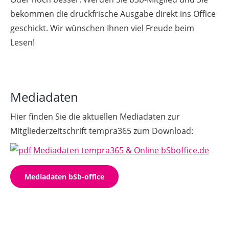
bekommen die druckfrische Ausgabe direkt ins Office
geschickt. Wir wünschen Ihnen viel Freude beim
Lesen!
Mediadaten
Hier finden Sie die aktuellen Mediadaten zur
Mitgliederzeitschrift tempra365 zum Download:
Mediadaten tempra365 & Online bSboffice.de
Mediadaten bSb-office