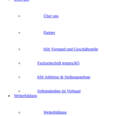
Über uns
Partner
bSb Vorstand und Geschäftsstelle
Fachzeitschrift tempra365
bSb Jobbörse & Stellenangebote
Selbstständige im Verband
Weiterbildung
Weiterbildung