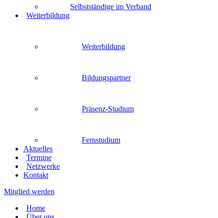
Selbstständige im Verband
Weiterbildung
Weiterbildung
Bildungspartner
Präsenz-Studium
Fernstudium
Aktuelles
Termine
Netzwerke
Kontakt
Mitglied werden
Home
Über uns